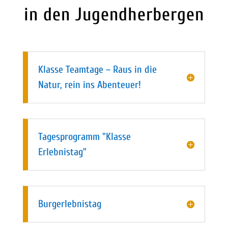
in den Jugendherbergen
Klasse Teamtage – Raus in die
Natur, rein ins Abenteuer!
Tagesprogramm "Klasse
Erlebnistag"
Burgerlebnistag