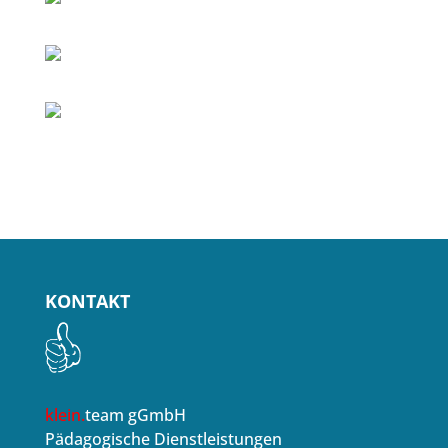
KONTAKT
klein.
team gGmbH
Pädagogische Dienstleistungen