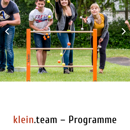
klein
.team – Programme