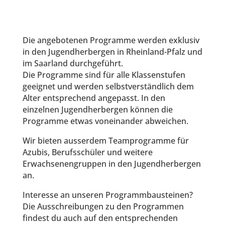
Die angebotenen Programme werden exklusiv
in den Jugendherbergen in Rheinland-Pfalz und
im Saarland durchgeführt.
Die Programme sind für alle Klassenstufen
geeignet und werden selbstverständlich dem
Alter entsprechend angepasst. In den
einzelnen Jugendherbergen können die
Programme etwas voneinander abweichen.
Wir bieten ausserdem Teamprogramme für
Azubis, Berufsschüler und weitere
Erwachsenengruppen in den Jugendherbergen
an.
Interesse an unseren Programmbausteinen?
Die Ausschreibungen zu den Programmen
findest du auch auf den entsprechenden