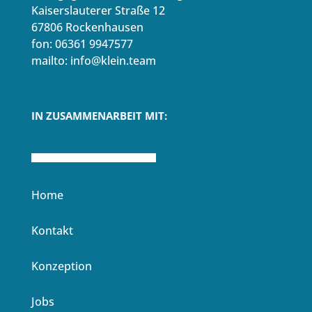
Kaiserslauterer Straße 12
67806 Rockenhausen
fon: 06361 9947577
mailto: info@klein.team
IN ZUSAMMENARBEIT MIT:
Home
Kontakt
Konzeption
Jobs