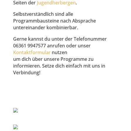
Seiten der
Jugendherbergen
.
Selbstverständlich sind alle
Programmbausteine nach Absprache
untereinander kombinierbar.
Gerne kannst du unter der Telefonummer
06361 9947577 anrufen oder unser
Kontaktformular
nutzen
um dich über unsere Programme zu
informieren. Setze dich einfach mit uns in
Verbindung!