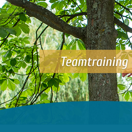
Teamtraining 