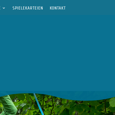
E
SPIELEKARTEIEN
KONTAKT