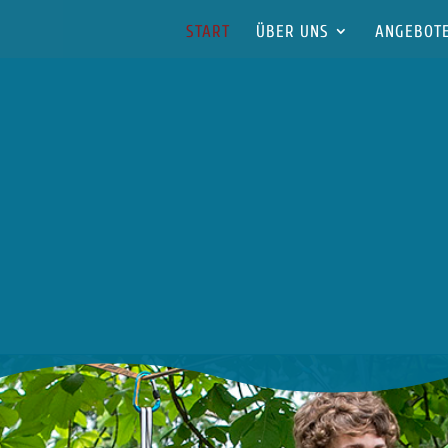
START
ÜBER UNS
ANGEBOT