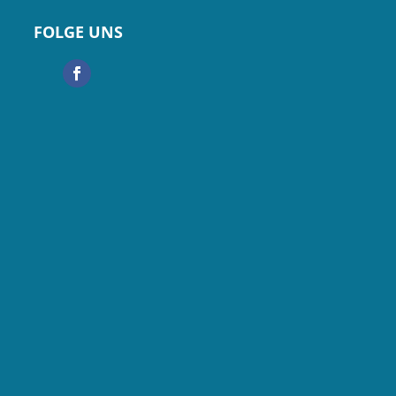
FOLGE UNS