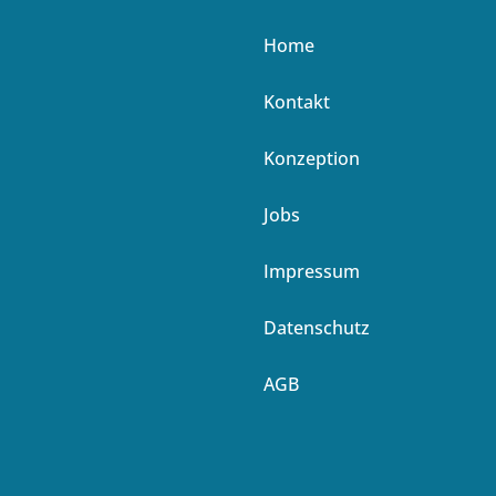
Home
Kontakt
Konzeption
Jobs
Impressum
Datenschutz
AGB