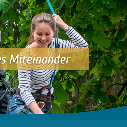
es Miteinander